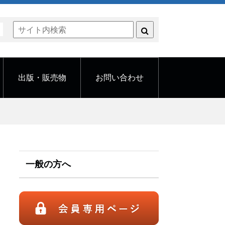
く
出版・販売物
お問い合わせ
一般の方へ