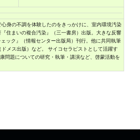
ンで心身の不調を体験したのをきっかけに、室内環境汚染
著『住まいの複合汚染』（三一書房）出版。大きな反響
チェック』（情報センター出版局）刊行。他に共同執筆
（ドメス出版）など。 サイコセラピストとして活躍す
康問題についての研究・執筆・講演など、啓蒙活動を