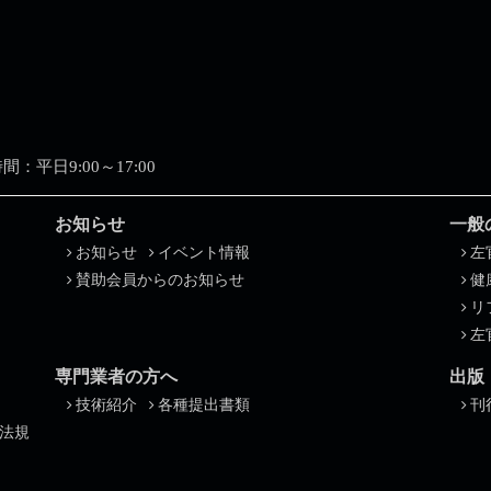
業時間：平日9:00～17:00
お知らせ
一般
お知らせ
イベント情報
左
賛助会員からのお知らせ
健
リ
左
専門業者の方へ
出版
技術紹介
各種提出書類
刊
法規