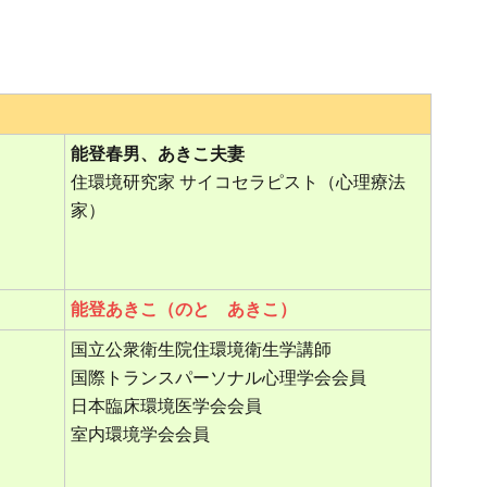
能登春男、あきこ夫妻
住環境研究家 サイコセラピスト（心理療法
家）
能登あきこ（のと あきこ）
国立公衆衛生院住環境衛生学講師
国際トランスパーソナル心理学会会員
日本臨床環境医学会会員
室内環境学会会員