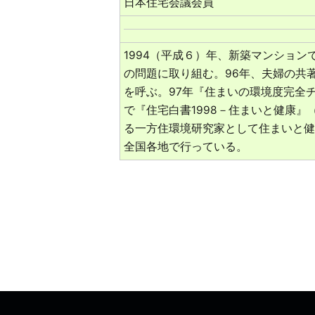
日本住宅会議会員
1994（平成６）年、新築マンショ
の問題に取り組む。96年、夫婦の共
を呼ぶ。97年『住まいの環境度完全
で『住宅白書1998－住まいと健康』
る一方住環境研究家として住まいと健
全国各地で行っている。