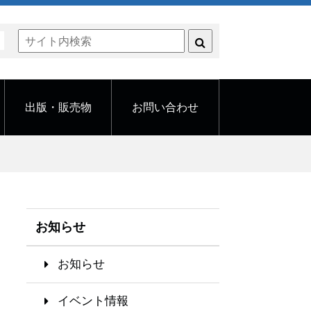
く
出版・販売物
お問い合わせ
お知らせ
お知らせ
イベント情報