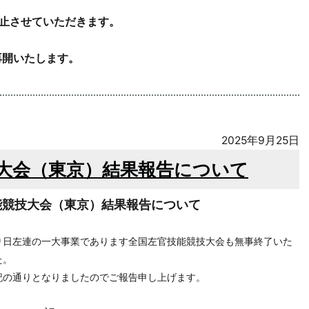
止させていただきます。
再開いたします。
2025年9月25日
技大会（東京）結果報告について
能競技大会（東京）結果報告について
日左連の一大事業であります全国左官技能競技大会も無事終了いた
た。
の通りとなりましたのでご報告申し上げます。