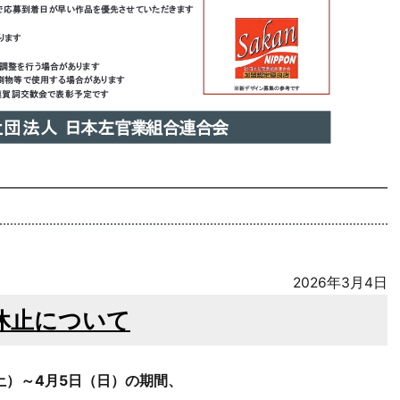
2026年3月4日
休止について
土）～4月5日（日）の期間、