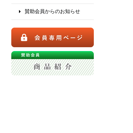
賛助会員からのお知らせ