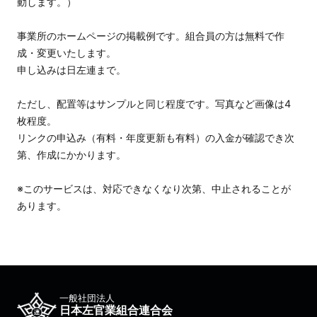
動します。）
事業所のホームページの掲載例です。組合員の方は無料で作
成・変更いたします。
申し込みは日左連まで。
ただし、配置等はサンプルと同じ程度です。写真など画像は4
枚程度。
リンクの申込み（有料・年度更新も有料）の入金が確認でき次
第、作成にかかります。
※このサービスは、対応できなくなり次第、中止されることが
あります。
一般社団法人
日本左官業組合連合会