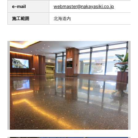
e-mail
webmaster@nakayasiki.co.jp
施工範囲
北海道内