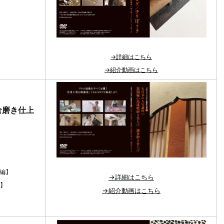
→詳細はこちら
→紹介動画はこちら
倉磨き仕上
践編】
→詳細はこちら
編】
→紹介動画はこちら