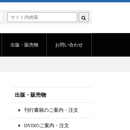
く
出版・販売物
お問い合わせ
出版・販売物
刊行書籍のご案内・注文
DVDのご案内・注文