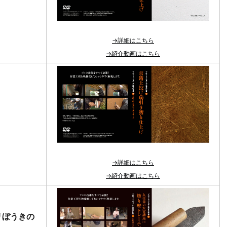
→詳細はこちら
→紹介動画はこちら
」
→詳細はこちら
→紹介動画はこちら
リぼうきの