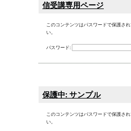
信受講専用ページ
このコンテンツはパスワードで保護され
い。
パスワード:
保護中: サンプル
このコンテンツはパスワードで保護され
い。