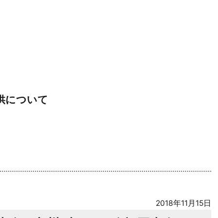
供について
2018年11月15日