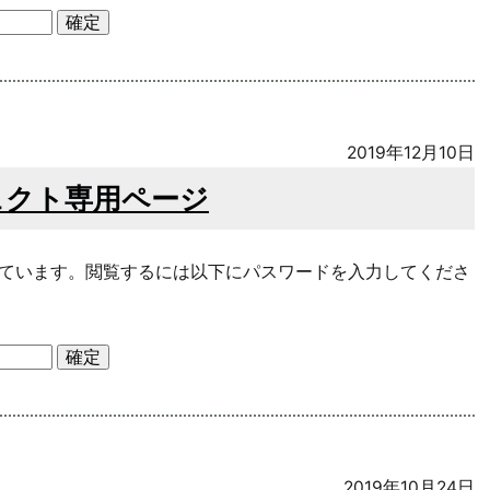
2019年12月10日
ェクト専用ページ
ています。閲覧するには以下にパスワードを入力してくださ
2019年10月24日