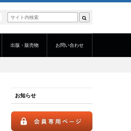
く
出版・販売物
お問い合わせ
お知らせ