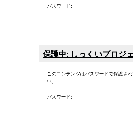
パスワード:
保護中: しっくいプロジ
このコンテンツはパスワードで保護され
い。
パスワード: