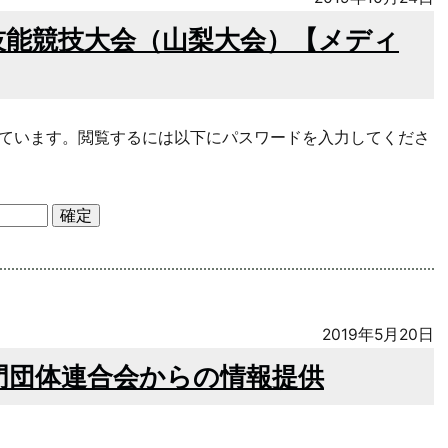
官技能競技大会（山梨大会）【メディ
ています。閲覧するには以下にパスワードを入力してくださ
2019年5月20日
門団体連合会からの情報提供