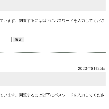
ています。閲覧するには以下にパスワードを入力してくださ
2020年8月25日
ています。閲覧するには以下にパスワードを入力してくださ