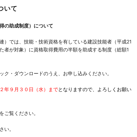
ついて
得の助成制度）について
）では、技能・技術資格を有している建設技能者（平成21
た者が対象）に資格取得費用の半額を助成する制度（総額1
ック・ダウンロードのうえ、お申し込みください。
２年９月３０日（水）まで
となりますので、よろしくお願い
をご覧ください。
さい。