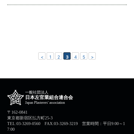
<
1
2
3
4
5
>
一般社団法人
日本左官業組合連合会
Japan Plasterers' association
〒162-0841
東京都新宿区払方町25-3
TEL:03-3269-0560 FAX:03-3269-3219 営業時間：平日9:00～1
7:00