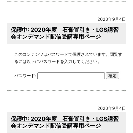
2020年9月4日
保護中: 2020年度 石膏置引き・LGS講習
会オンデマンド配信受講専用ページ
このコンテンツはパスワードで保護されています。閲覧す
るには以下にパスワードを入力してください。
パスワード:
2020年9月4日
保護中: 2020年度 石膏置引き・LGS講習
会オンデマンド配信受講専用ページ