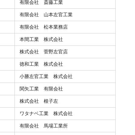
有限会社 斎藤工業
有限会社 山本左官工業
有限会社 松本業務店
本間工業 株式会社
株式会社 菅野左官店
徳和工業 株式会社
小勝左官工業 株式会社
関矢工業 有限会社
株式会社 根子左
ワタナベ工業 株式会社
有限会社 馬場工業所