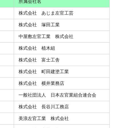
所属会社名
株式会社 あじま左官工芸
株式会社 塚田工業
中屋敷左官工業 株式会社
株式会社 植木組
株式会社 富士工舎
株式会社 町田建塗工業
株式会社 横井業務店
一般社団法人 日本左官業組合連合会
株式会社 長谷川工務店
美浪左官工業 株式会社