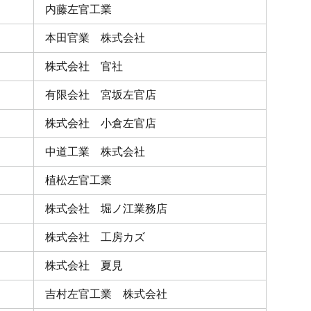
内藤左官工業
本田官業 株式会社
株式会社 官社
有限会社 宮坂左官店
株式会社 小倉左官店
中道工業 株式会社
植松左官工業
株式会社 堀ノ江業務店
株式会社 工房カズ
株式会社 夏見
吉村左官工業 株式会社