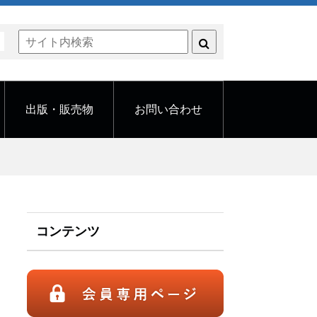
く
出版・販売物
お問い合わせ
コンテンツ