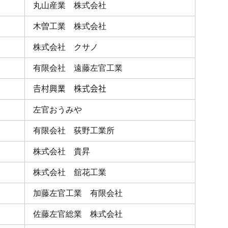
丸山産業 株式会社
木曽工業 株式会社
株式会社 クサノ
有限会社 遠藤左官工業
𠮷村興業 株式会社
左官おうみや
有限会社 荻野工業所
株式会社 貴昇
株式会社 舘花工業
加藤左官工業 有限会社
佐藤左官総業 株式会社