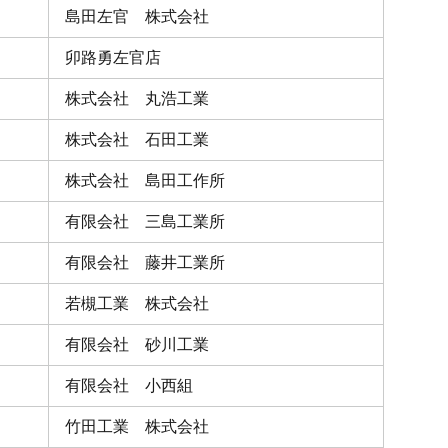
島田左官 株式会社
卯路勇左官店
株式会社 丸浩工業
株式会社 石田工業
株式会社 島田工作所
有限会社 三島工業所
有限会社 藤井工業所
若槻工業 株式会社
有限会社 砂川工業
有限会社 小西組
竹田工業 株式会社