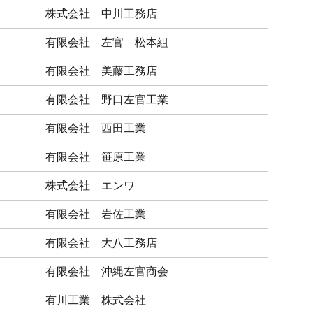
株式会社 中川工務店
有限会社 左官 松本組
有限会社 美藤工務店
有限会社 野口左官工業
有限会社 西田工業
有限会社 笹原工業
株式会社 エンワ
有限会社 岩佐工業
有限会社 大八工務店
有限会社 沖縄左官商会
有川工業 株式会社