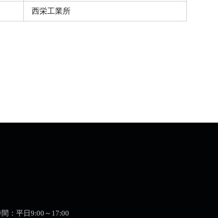
西栄工業所
業時間：平日9:00～17:00