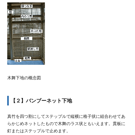
木舞下地の概念図
【２】バンブーネット下地
真竹を四つ割にしてステップルで縦横に格子状に組合わせてあ
らかじめネットしたもので木舞のラス状ともいえます。貫板に
釘またはステップルで止めます。