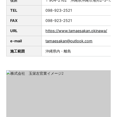
住所
〒904-2162 沖縄県沖縄市海邦2-5-12
TEL
098-923-2521
FAX
098-923-2521
URL
https://www.tamaesakan.okinawa/
e-mail
tamaesakan@outlook.com
施工範囲
沖縄県内・離島