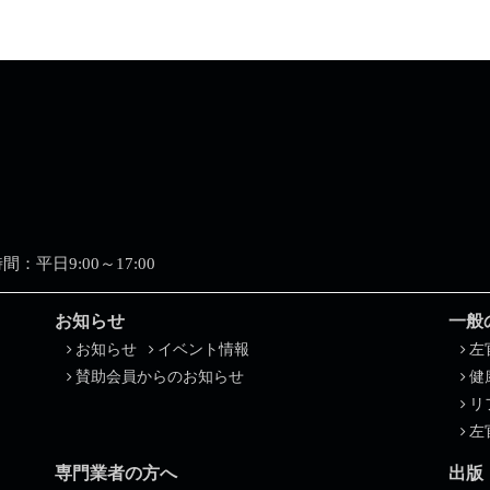
業時間：平日9:00～17:00
お知らせ
一般
お知らせ
イベント情報
左
賛助会員からのお知らせ
健
リ
左
専門業者の方へ
出版