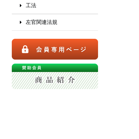
工法
左官関連法規