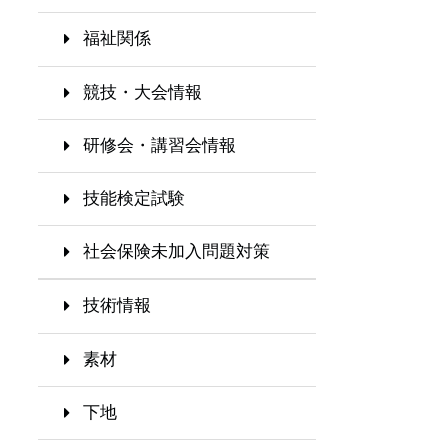
福祉関係
競技・大会情報
研修会・講習会情報
技能検定試験
社会保険未加入問題対策
技術情報
素材
下地