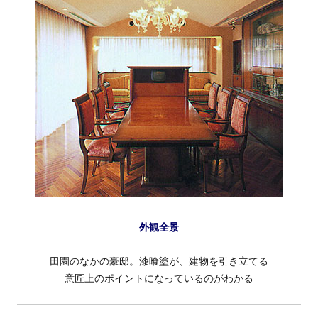
外観全景
田園のなかの豪邸。漆喰塗が、建物を引き立てる
意匠上のポイントになっているのがわかる