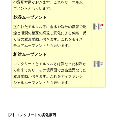
の変形挙動がおきます。これをサーマルムー
ブメントとも云います。
乾湿ムーブメント
塗られたモルタル等に雨水や湿分の影響で乾
燥と湿潤の相互の繰返し変化による伸縮、反
り等の変形挙動がおきます。これをモイス
チュアムーブメントとも云います。
相対ムーブメント
コンクリートとモルタルとは異なった材料か
ら出来ており、その境界面では当然異なった
変形挙動がおきます。これをディファレン
シャルムーブメントとも云います。
【2】コンクリートの劣化原因