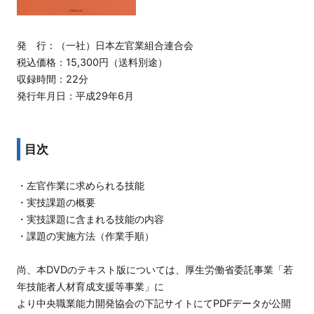
発 行：（一社）日本左官業組合連合会
税込価格：15,300円（送料別途）
収録時間：22分
発行年月日：平成29年6月
目次
・左官作業に求められる技能
・実技課題の概要
・実技課題に含まれる技能の内容
・課題の実施方法（作業手順）
尚、本DVDのテキスト版については、厚生労働省委託事業「若
年技能者人材育成支援等事業」に
より中央職業能力開発協会の下記サイトにてPDFデータが公開